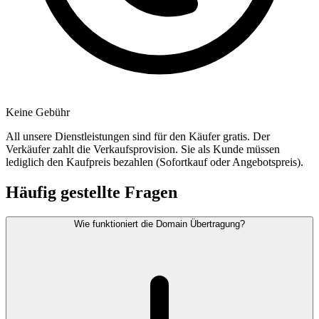
Keine Gebühr
All unsere Dienstleistungen sind für den Käufer gratis. Der
Verkäufer zahlt die Verkaufsprovision. Sie als Kunde müssen
lediglich den Kaufpreis bezahlen (Sofortkauf oder Angebotspreis).
Häufig gestellte Fragen
Wie funktioniert die Domain Übertragung?