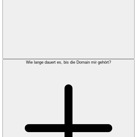
Wie lange dauert es, bis die Domain mir gehört?