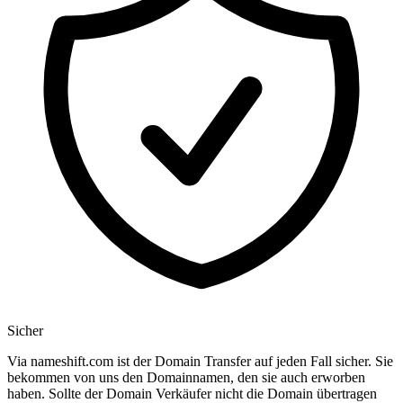
Sicher
Via nameshift.com ist der Domain Transfer auf jeden Fall sicher. Sie
bekommen von uns den Domainnamen, den sie auch erworben
haben. Sollte der Domain Verkäufer nicht die Domain übertragen