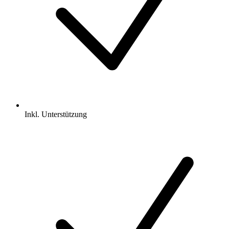
Inkl.
Unterstützung