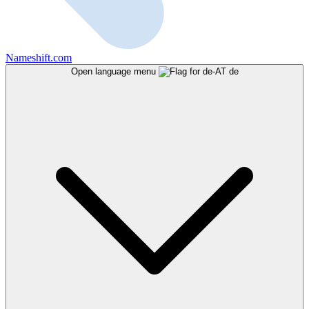
Nameshift.com
Open language menu
de