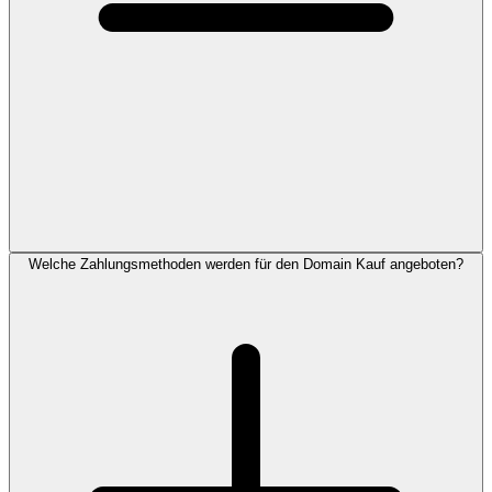
Welche Zahlungsmethoden werden für den Domain Kauf angeboten?