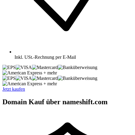
Inkl.
USt.-Rechnung per E-Mail
+ mehr
+ mehr
Jetzt kaufen
Domain Kauf über nameshift.com