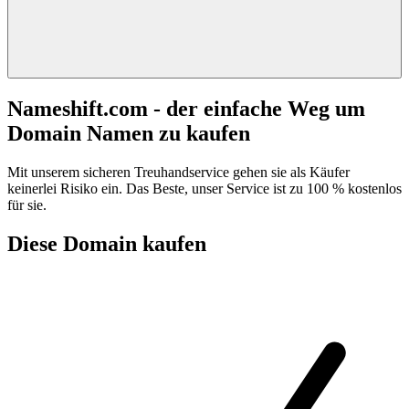
Nameshift.com - der einfache Weg um
Domain Namen zu kaufen
Mit unserem sicheren Treuhandservice gehen sie als Käufer
keinerlei Risiko ein. Das Beste, unser Service ist zu 100 % kostenlos
für sie.
Diese Domain kaufen