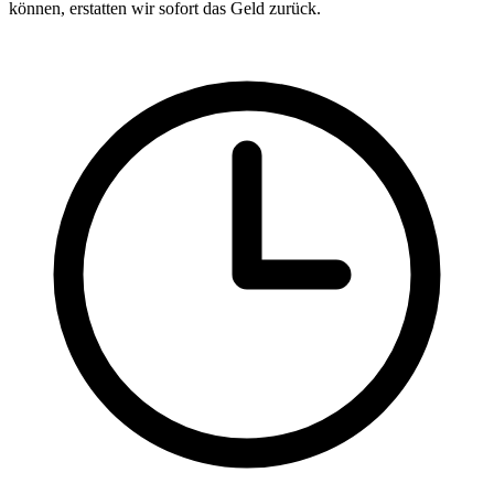
können, erstatten wir sofort das Geld zurück.