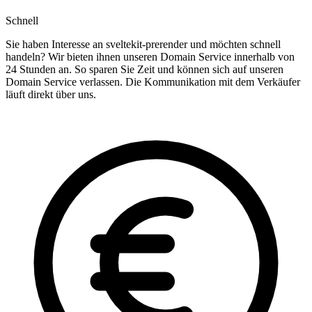
Schnell
Sie haben Interesse an sveltekit-prerender und möchten schnell
handeln? Wir bieten ihnen unseren Domain Service innerhalb von
24 Stunden an. So sparen Sie Zeit und können sich auf unseren
Domain Service verlassen. Die Kommunikation mit dem Verkäufer
läuft direkt über uns.