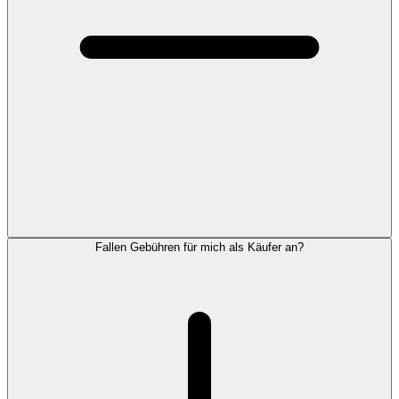
Fallen Gebühren für mich als Käufer an?