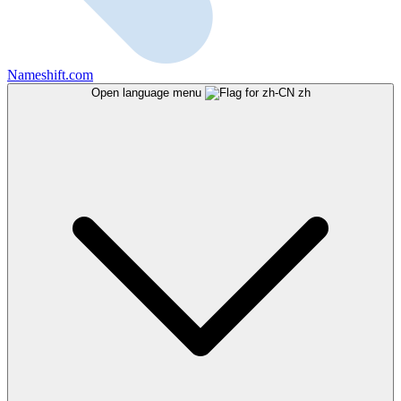
Nameshift.com
Open language menu
zh