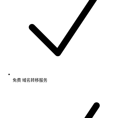
免费
域名转移服务