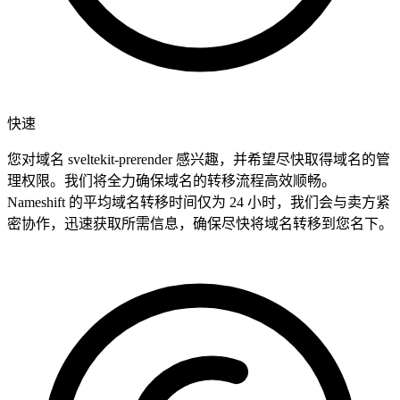
快速
您对域名 sveltekit-prerender 感兴趣，并希望尽快取得域名的管
理权限。我们将全力确保域名的转移流程高效顺畅。
Nameshift 的平均域名转移时间仅为 24 小时，我们会与卖方紧
密协作，迅速获取所需信息，确保尽快将域名转移到您名下。