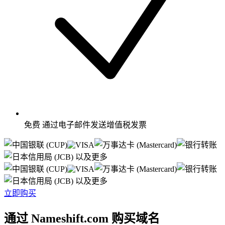
免费
通过电子邮件发送增值税发票
以及更多
以及更多
立即购买
通过 Nameshift.com 购买域名