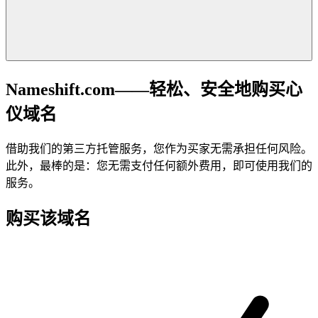
Nameshift.com——轻松、安全地购买心
仪域名
借助我们的第三方托管服务，您作为买家无需承担任何风险。
此外，最棒的是：您无需支付任何额外费用，即可使用我们的
服务。
购买该域名