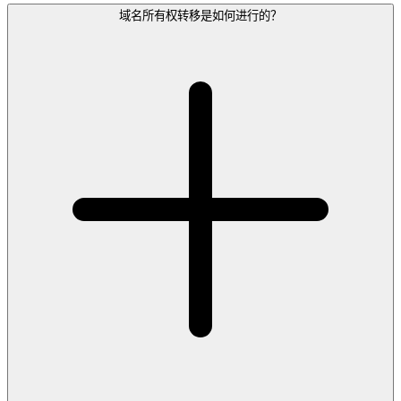
域名所有权转移是如何进行的？