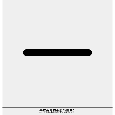
贵平台是否会收取费用？