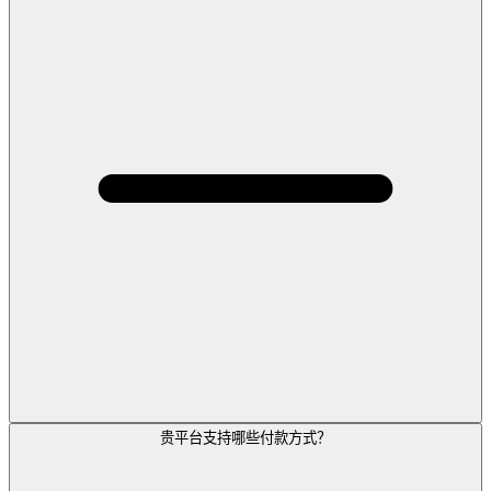
贵平台支持哪些付款方式？