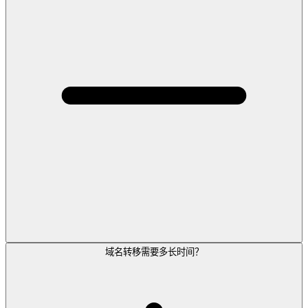
域名转移需要多长时间？