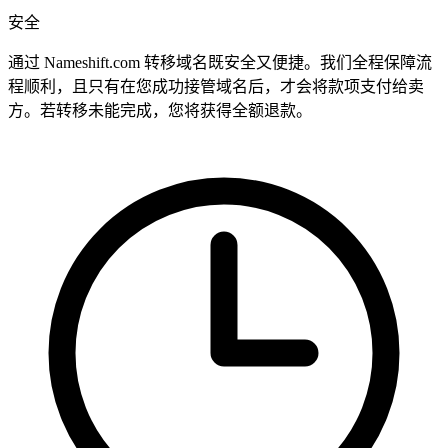
安全
通过 Nameshift.com 转移域名既安全又便捷。我们全程保障流
程顺利，且只有在您成功接管域名后，才会将款项支付给卖
方。若转移未能完成，您将获得全额退款。