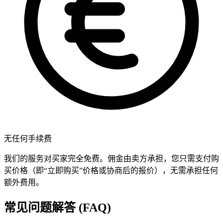
无任何手续费
我们的服务对买家完全免费。佣金由卖方承担，您只需支付购
买价格（即“立即购买”价格或协商后的报价），无需承担任何
额外费用。
常见问题解答 (FAQ)